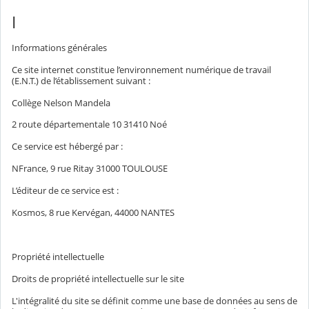
I
Informations générales
Ce site internet constitue l’environnement numérique de travail
(E.N.T.) de l’établissement suivant :
Collège Nelson Mandela
2 route départementale 10 31410 Noé
Ce service est hébergé par :
NFrance, 9 rue Ritay 31000 TOULOUSE
L’éditeur de ce service est :
Kosmos, 8 rue Kervégan, 44000 NANTES
Propriété intellectuelle
Droits de propriété intellectuelle sur le site
L'intégralité du site se définit comme une base de données au sens de