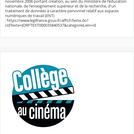
novembre 2006 portant création, au sein du ministère de l'éducation
nationale, de l'enseignement supérieur et de la recherche, d'un
traitement de données à caractère personnel relatif aux espaces
numériques de travail (ENT)
: https://www.legifrance.gouv.fr/affichTexte.do?
cidTexte=JORFTEXT000035840537&categorieLien=id