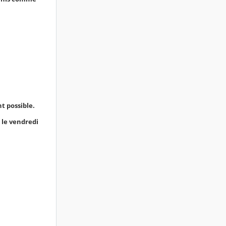
t possible.
 le vendredi